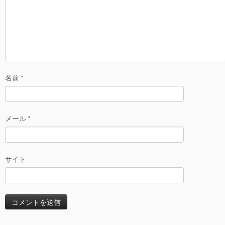
名前
*
メール
*
サイト