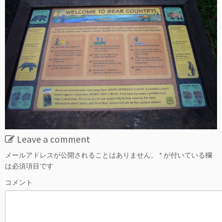
Leave a comment
メールアドレスが公開されることはありません。
*
が付いている欄
は必須項目です
コメント